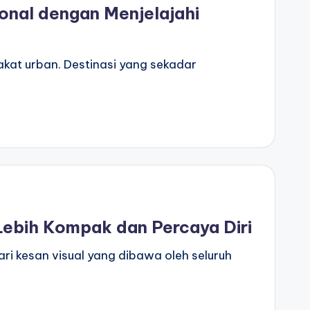
onal dengan Menjelajahi
rakat urban. Destinasi yang sekadar
ebih Kompak dan Percaya Diri
ri kesan visual yang dibawa oleh seluruh