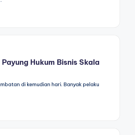
 Payung Hukum Bisnis Skala
mbatan di kemudian hari. Banyak pelaku